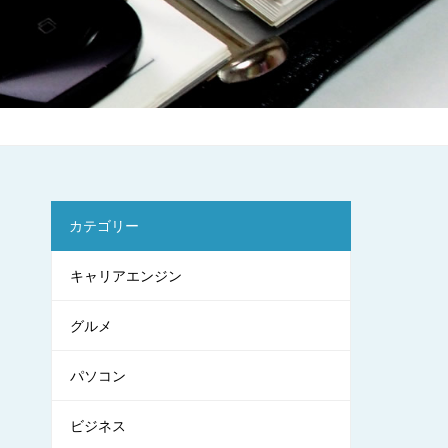
カテゴリー
キャリアエンジン
グルメ
パソコン
ビジネス