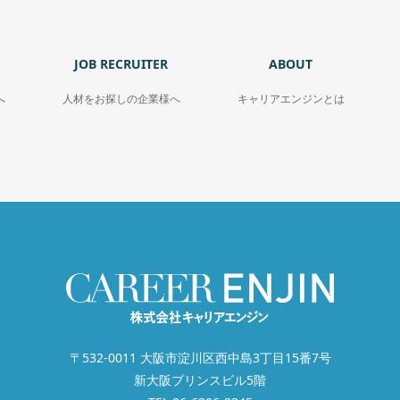
JOB RECRUITER
ABOUT
へ
人材をお探しの企業様へ
キャリアエンジンとは
〒532-0011 大阪市淀川区西中島3丁目15番7号
新大阪プリンスビル5階