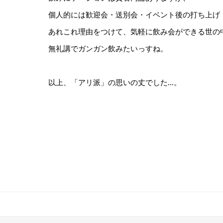
個人的には歓迎会・送別会・イベント後の打ち上げ
あれこれ理由をつけて、気軽に飲み会ができる世の
無礼講でガンガン飲みたいっすね。
以上、「アリ派」の思いの丈でした…。