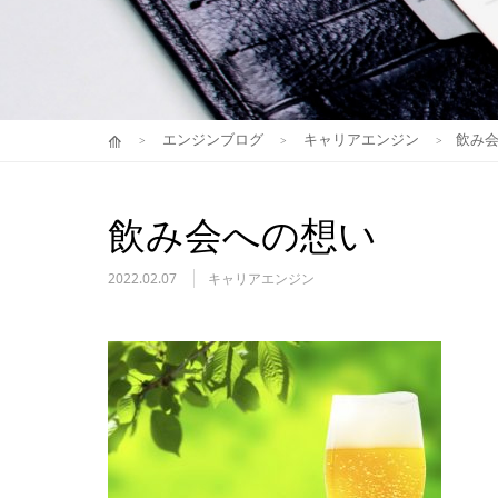
エンジンブログ
キャリアエンジン
飲み
飲み会への想い
2022.02.07
キャリアエンジン