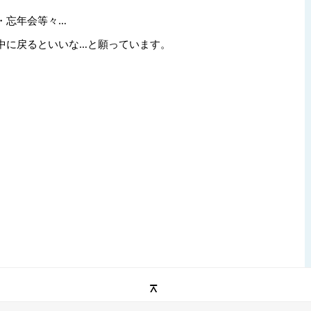
・忘年会等々…
中に戻るといいな…と願っています。