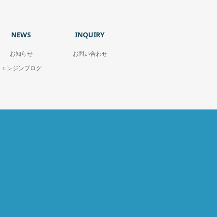
NEWS
INQUIRY
お知らせ
お問い合わせ
エンジンブログ