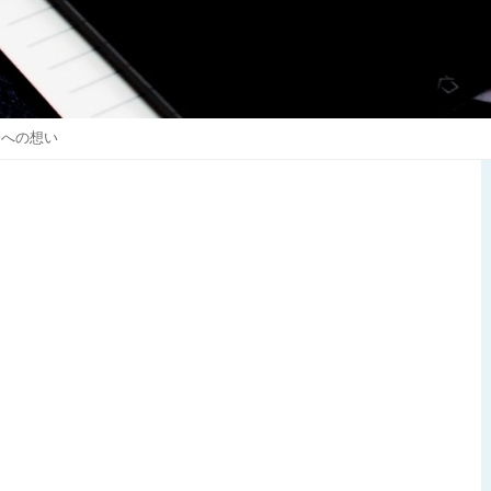
会への想い