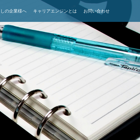
探しの企業様へ
キャリアエンジンとは
お問い合わせ