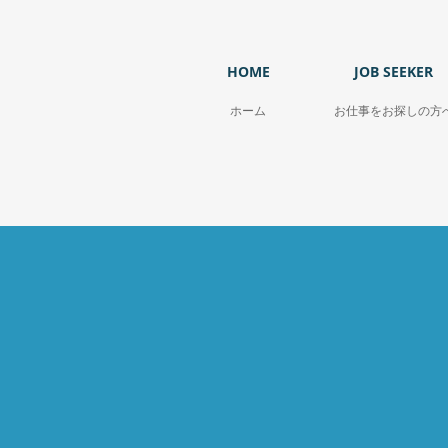
HOME
JOB SEEKER
ホーム
お仕事をお探しの方