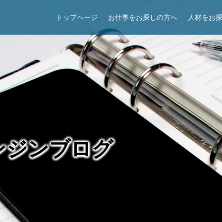
トップページ
お仕事をお探しの方へ
人材をお