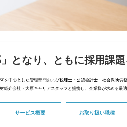
部」となり、ともに採用課題
SEを中心とした管理部門および税理士・公認会計士・社会保険労
材紹介会社・大原キャリアスタッフと提携し、企業様が求める最
サービス概要
お取り扱い職種