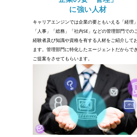
に強い人材
キャリアエンジンでは企業の要ともいえる「経理
「人事」「総務」「社内SE」などの管理部門での
経験者及び知識や資格を有する人材をご紹介して
ます。管理部門に特化したエージェントだからで
ご提案をさせてもらいます。