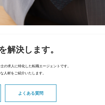
を解決します。
務士の求人に特化した転職エージェントです。
適な人材をご紹介いたします。
よくある質問