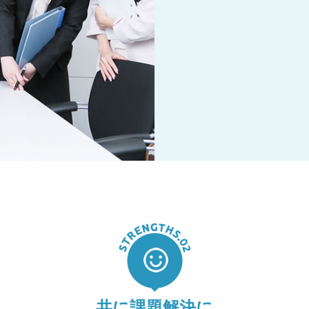
共に課題解決に