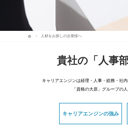
人材をお探しの企業様へ
貴社の「人事
キャリアエンジンは経理・人事・総務・社内
「資格の大原」グループの人
キャリアエンジンの強み