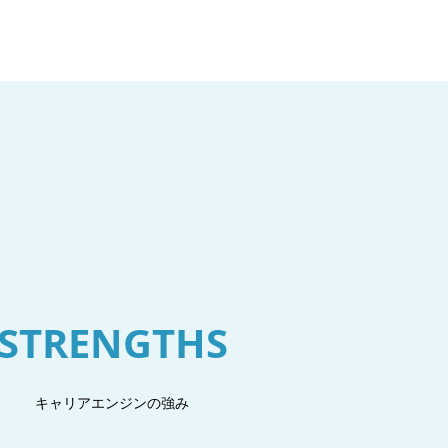
STRENGTHS
キャリアエンジンの強み