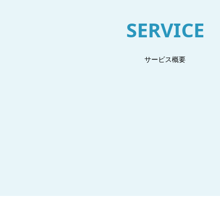
SERVICE
サービス概要