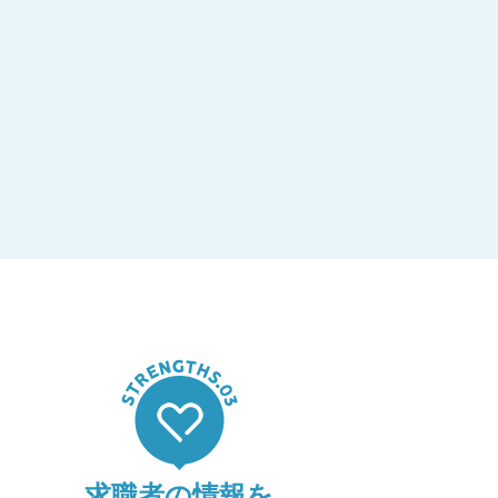
求職者の情報を