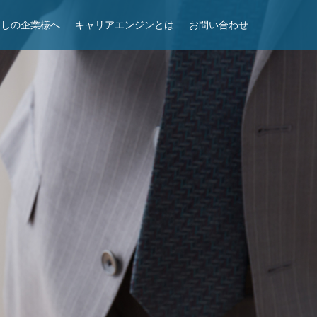
探しの企業様へ
キャリアエンジンとは
お問い合わせ