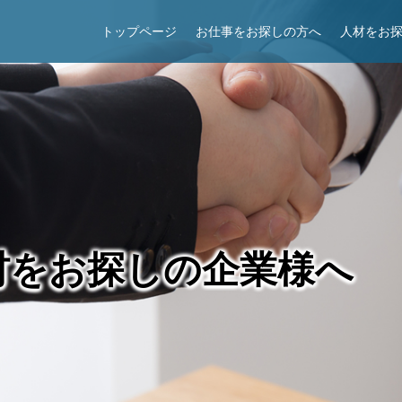
トップページ
お仕事をお探しの方へ
人材をお