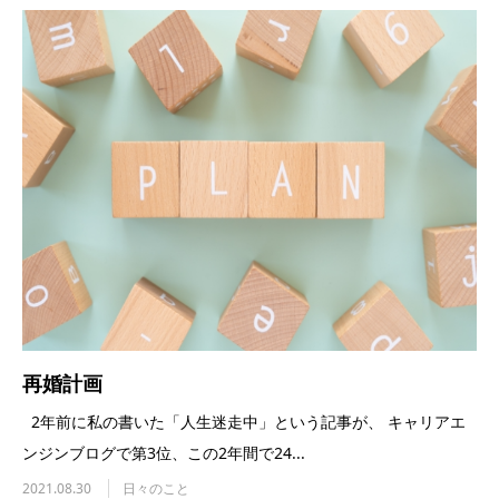
再婚計画
2年前に私の書いた「人生迷走中」という記事が、 キャリアエ
ンジンブログで第3位、この2年間で24...
2021.08.30
日々のこと