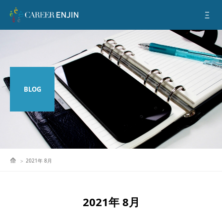
BLOG
2021年 8月
2021年 8月