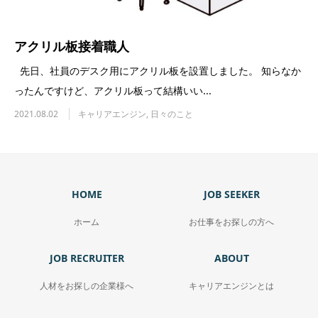
アクリル板接着職人
先日、社員のデスク用にアクリル板を設置しました。 知らなか
ったんですけど、アクリル板って結構いい...
2021.08.02
キャリアエンジン
,
日々のこと
HOME
JOB SEEKER
ホーム
お仕事をお探しの方へ
JOB RECRUITER
ABOUT
人材をお探しの企業様へ
キャリアエンジンとは