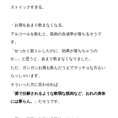
ストイックすぎる。
・お酒をあまり飲まなくなる。
アルコールを飲むと、筋肉の合成率が落ちるそうで
す。
「せっかく筋トレしたのに、効果が落ちちゃうの
か…」と思うと、あまり飲まなくなりました。
ただ、ガンガンお酒も飲んだうえでマッチョな方もい
らっしゃいます。
そういった方に言わせれば、
「
酒で分解されるような軟弱な筋肉など、おれの身体
には要らん。
」だそうです。