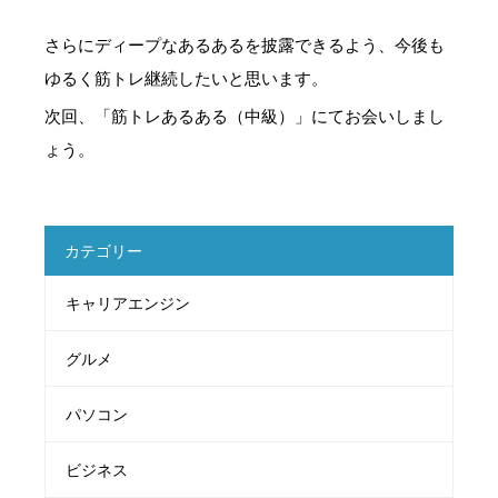
さらにディープなあるあるを披露できるよう、今後も
ゆるく筋トレ継続したいと思います。
次回、「筋トレあるある（中級）」にてお会いしまし
ょう。
カテゴリー
キャリアエンジン
グルメ
パソコン
ビジネス