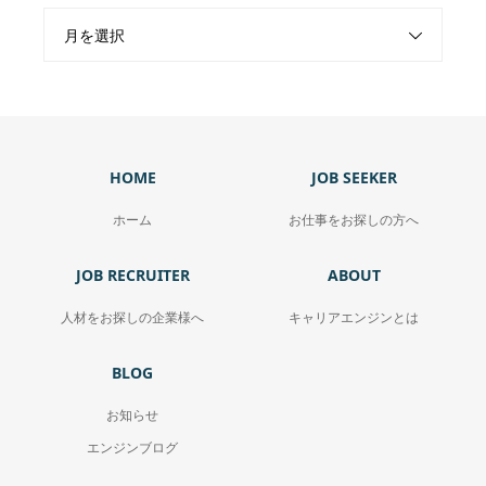
月を選択
HOME
JOB SEEKER
ホーム
お仕事をお探しの方へ
JOB RECRUITER
ABOUT
人材をお探しの企業様へ
キャリアエンジンとは
BLOG
お知らせ
エンジンブログ