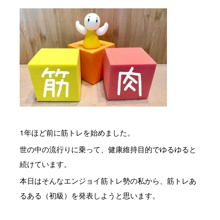
1年ほど前に筋トレを始めました。
世の中の流行りに乗って、健康維持目的でゆるゆると
続けています。
本日はそんなエンジョイ筋トレ勢の私から、筋トレあ
るある（初級）を発表しようと思います。