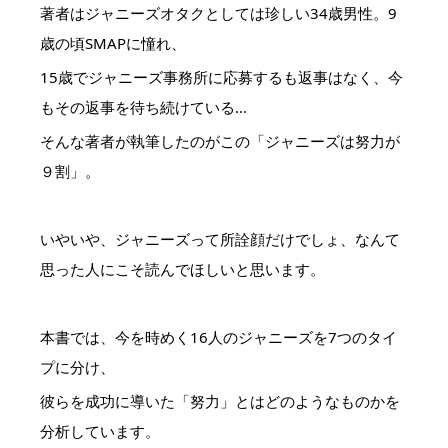
著者はジャニーズオタクとしては珍しい34歳男性。9
歳の頃SMAPに憧れ、
15歳でジャニーズ事務所に応募するも返事はなく、今
もその返事を待ち続けている…
そんな著者が執筆したのがこの「ジャニーズは努力が
９割」。
いやいや、ジャニーズって所詮顔だけでしょ、なんて
思った人にこそ読んでほしいと思います。
本書では、今を時めく16人のジャニーズを7つのタイ
プに分け、
彼らを成功に導いた「努力」とはどのようなものかを
分析しています。