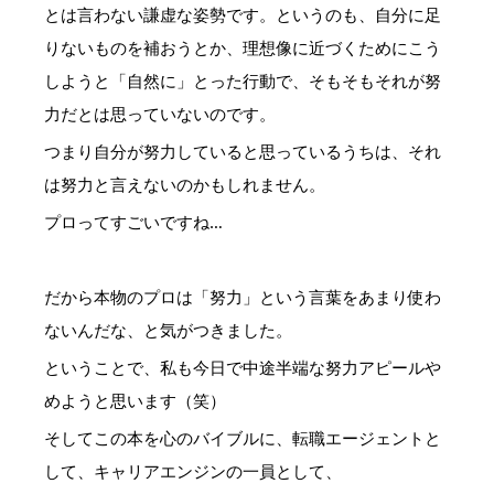
とは言わない謙虚な姿勢です。というのも、自分に足
りないものを補おうとか、理想像に近づくためにこう
しようと「自然に」とった行動で、そもそもそれが努
力だとは思っていないのです。
つまり自分が努力していると思っているうちは、それ
は努力と言えないのかもしれません。
プロってすごいですね…
だから本物のプロは「努力」という言葉をあまり使わ
ないんだな、と気がつきました。
ということで、私も今日で中途半端な努力アピールや
めようと思います（笑）
そしてこの本を心のバイブルに、転職エージェントと
して、キャリアエンジンの一員として、