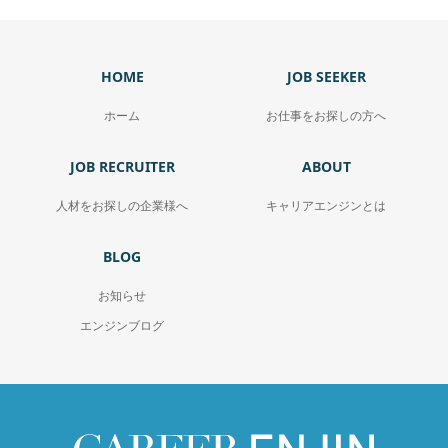
HOME
JOB SEEKER
ホーム
お仕事をお探しの方へ
JOB RECRUITER
ABOUT
人材をお探しの企業様へ
キャリアエンジンとは
BLOG
お知らせ
エンジンブログ