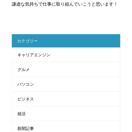
謙虚な気持ちで仕事に取り組んでいこうと思います！
カテゴリー
キャリアエンジン
グルメ
パソコン
ビジネス
就活
新聞記事