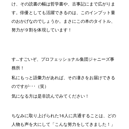
け、その読書の幅は哲学書や、古事記にまで広がりま
す。俳優としても活躍できるのは、このインプット量
のおかげなのでしょうか。まさにこの本のタイトル、
努力が９割を体現しています！
す…すごいぞ、プロフェッショナル集団ジャニーズ事
務所！
私にもっと語彙力があれば、その凄さをお届けできる
のですが･･･（笑）
気になる方は是非読んでみてください！
ちなみに取り上げられた16人に共通することは、どの
人物も声を大にして「こんな努力をしてきました！」