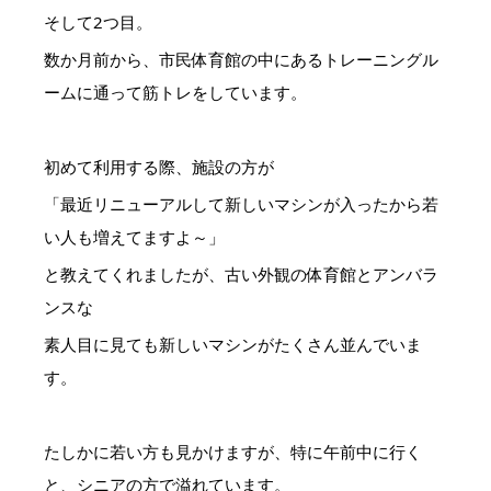
そして2つ目。
数か月前から、市民体育館の中にあるトレーニングル
ームに通って筋トレをしています。
初めて利用する際、施設の方が
「最近リニューアルして新しいマシンが入ったから若
い人も増えてますよ～」
と教えてくれましたが、古い外観の体育館とアンバラ
ンスな
素人目に見ても新しいマシンがたくさん並んでいま
す。
たしかに若い方も見かけますが、特に午前中に行く
と、シニアの方で溢れています。