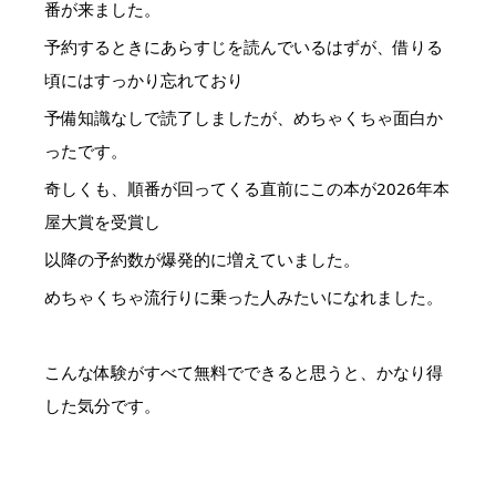
番が来ました。
予約するときにあらすじを読んでいるはずが、借りる
頃にはすっかり忘れており
予備知識なしで読了しましたが、めちゃくちゃ面白か
ったです。
奇しくも、順番が回ってくる直前にこの本が2026年本
屋大賞を受賞し
以降の予約数が爆発的に増えていました。
めちゃくちゃ流行りに乗った人みたいになれました。
こんな体験がすべて無料でできると思うと、かなり得
した気分です。