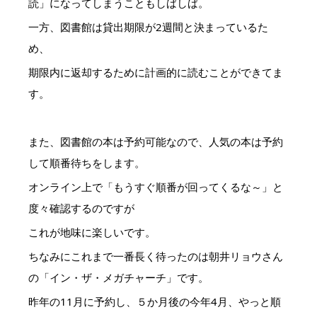
読」になってしまうこともしばしば。
一方、図書館は貸出期限が2週間と決まっているた
め、
期限内に返却するために計画的に読むことができてま
す。
また、図書館の本は予約可能なので、人気の本は予約
して順番待ちをします。
オンライン上で「もうすぐ順番が回ってくるな～」と
度々確認するのですが
これが地味に楽しいです。
ちなみにこれまで一番長く待ったのは朝井リョウさん
の「イン・ザ・メガチャーチ」です。
昨年の11月に予約し、５か月後の今年4月、やっと順