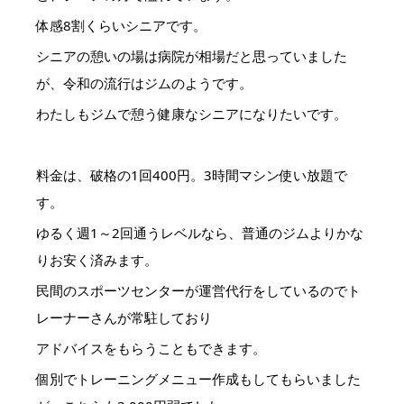
体感8割くらいシニアです。
シニアの憩いの場は病院が相場だと思っていました
が、令和の流行はジムのようです。
わたしもジムで憩う健康なシニアになりたいです。
料金は、破格の1回400円。3時間マシン使い放題で
す。
ゆるく週1～2回通うレベルなら、普通のジムよりかな
りお安く済みます。
民間のスポーツセンターが運営代行をしているのでト
レーナーさんが常駐しており
アドバイスをもらうこともできます。
個別でトレーニングメニュー作成もしてもらいました