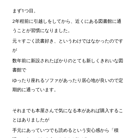
まず1つ目。
2年程前に引越しをしてから、近くにある図書館に通
うことが習慣になりました。
元々すごく読書好き、というわけではなかったのです
が
数年前に新設されたばかりのとても新しくきれいな図
書館で
ゆったり座れるソファがあったり居心地が良いので定
期的に通っています。
それまでも本屋さんで気になる本があれば購入するこ
とはありましたが
手元にあっていつでも読めるという安心感から「積