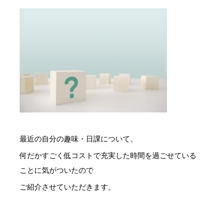
最近の自分の趣味・日課について、
何だかすごく低コストで充実した時間を過ごせている
ことに気がついたので
ご紹介させていただきます。