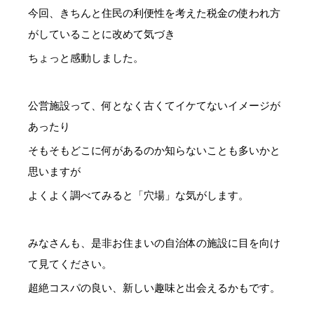
今回、きちんと住民の利便性を考えた税金の使われ方
がしていることに改めて気づき
ちょっと感動しました。
公営施設って、何となく古くてイケてないイメージが
あったり
そもそもどこに何があるのか知らないことも多いかと
思いますが
よくよく調べてみると「穴場」な気がします。
みなさんも、是非お住まいの自治体の施設に目を向け
て見てください。
超絶コスパの良い、新しい趣味と出会えるかもです。