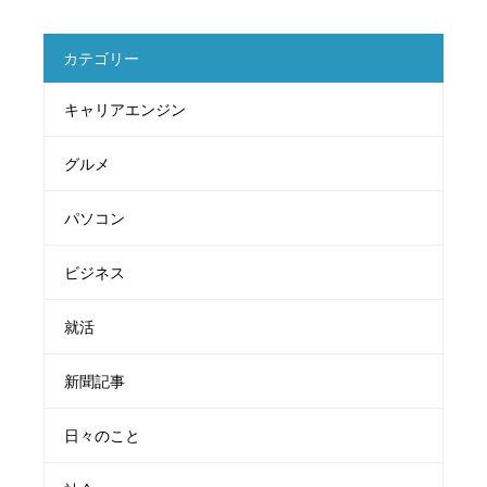
カテゴリー
キャリアエンジン
グルメ
パソコン
ビジネス
就活
新聞記事
日々のこと