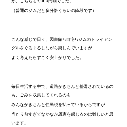
が、こちらも3,000円弱でした。
（普通のジムだと多分倍くらいの値段です）
こんな感じで日々、図書館⇆自宅⇆ジムのトライアン
グルをぐるぐるしながら楽しんでいますが
よく考えたらすごく安上がりでした。
毎日生活する中で、道路がきちんと整備されているの
も、ごみを収集してくれるのも
みんながきちんと住民税を払っているからですが
当たり前すぎてなかなか恩恵を感じるのは難しいと思
います。