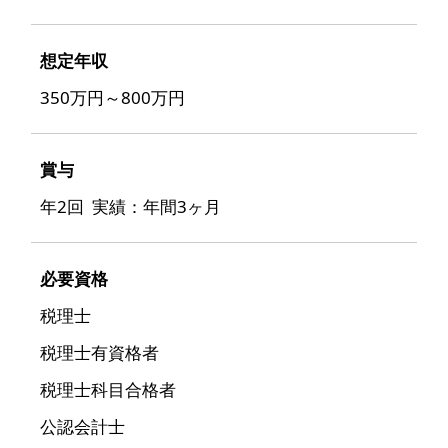
想定年収
350万円～800万円
賞与
年2回 実績：年間3ヶ月
必要資格
税理士
税理士有資格者
税理士科目合格者
公認会計士