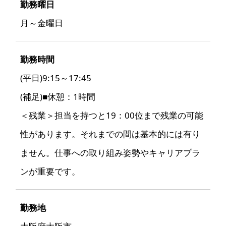
勤務曜日
月～金曜日
勤務時間
(平日)9:15～17:45
(補足)■休憩：1時間
＜残業＞担当を持つと19：00位まで残業の可能
性があります。それまでの間は基本的には有り
ません。仕事への取り組み姿勢やキャリアプラ
ンが重要です。
勤務地