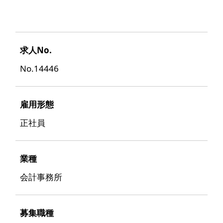
求人No.
No.14446
雇用形態
正社員
業種
会計事務所
募集職種