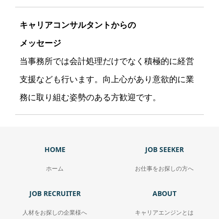
キャリアコンサルタントからの
メッセージ
当事務所では会計処理だけでなく積極的に経営
支援なども行います。向上心があり意欲的に業
務に取り組む姿勢のある方歓迎です。
HOME
JOB SEEKER
ホーム
お仕事をお探しの方へ
JOB RECRUITER
ABOUT
人材をお探しの企業様へ
キャリアエンジンとは