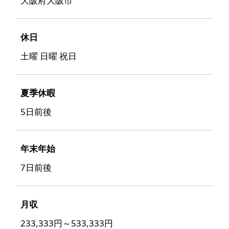
大阪府大阪市
休日
土曜 日曜 祝日
夏季休暇
5日前後
年末年始
7日前後
月収
233,333円～533,333円