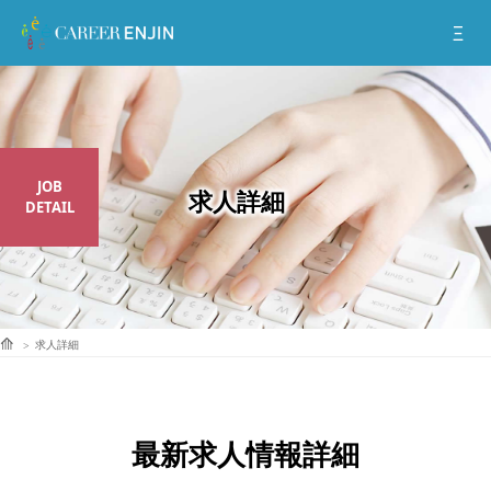
JOB
DETAIL
求人詳細
最新求人情報詳細