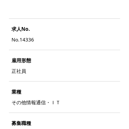
求人No.
No.14336
雇用形態
正社員
業種
その他情報通信・ＩＴ
募集職種