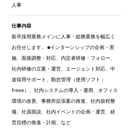
人事
仕事内容
新卒採用業務メインに人事・総務業務を幅広く
お任せします。 ■インターンシップの企画・実
施、面接調整・対応、内定者研修・フォロー、
社内研修の立案・運営、エージェント対応、中
途採用サポート、勤怠管理（使用ソフト：
freee）、社内システムの導入・運用、オフィス
環境の改善、事務所拡張案の推進、社内規程整
備、社員面談、社内イベントの企画・運営、経
営目標の推進・計画、など