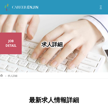
JOB
DETAIL
求人詳細
最新求人情報詳細