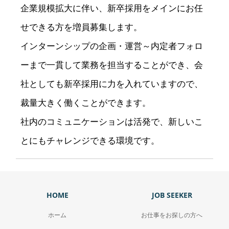
企業規模拡大に伴い、新卒採用をメインにお任
せできる方を増員募集します。
インターンシップの企画・運営～内定者フォロ
ーまで一貫して業務を担当することができ、会
社としても新卒採用に力を入れていますので、
裁量大きく働くことができます。
社内のコミュニケーションは活発で、新しいこ
とにもチャレンジできる環境です。
HOME
JOB SEEKER
ホーム
お仕事をお探しの方へ