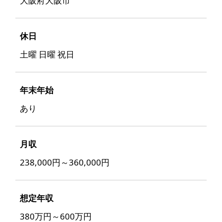
大阪府大阪市
休日
土曜 日曜 祝日
年末年始
あり
月収
238,000円～360,000円
想定年収
380万円～600万円