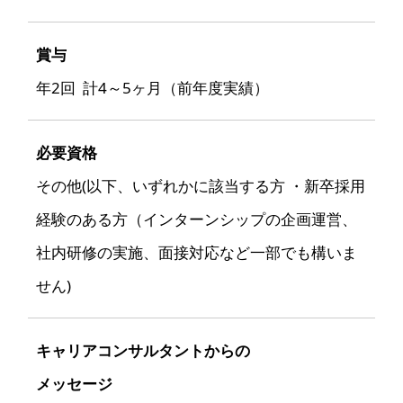
賞与
年2回 計4～5ヶ月（前年度実績）
必要資格
その他(以下、いずれかに該当する方 ・新卒採用
経験のある方（インターンシップの企画運営、
社内研修の実施、面接対応など一部でも構いま
せん)
キャリアコンサルタントからの
メッセージ