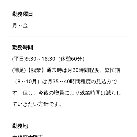
勤務曜日
月～金
勤務時間
(平日)9:30～18:30（休憩60分）
(補足)【残業】通常時は月20時間程度、繁忙期
（8～10月）は月35～40時間程度の見込みで
す。但し、今後の増員により残業時間は減らし
ていきたい方針です。
勤務地