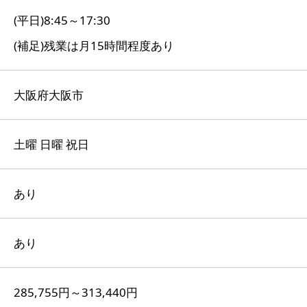
(平日)8:45～17:30
(補足)残業は月15時間程度あり
大阪府大阪市
土曜 日曜 祝日
あり
あり
285,755円～313,440円