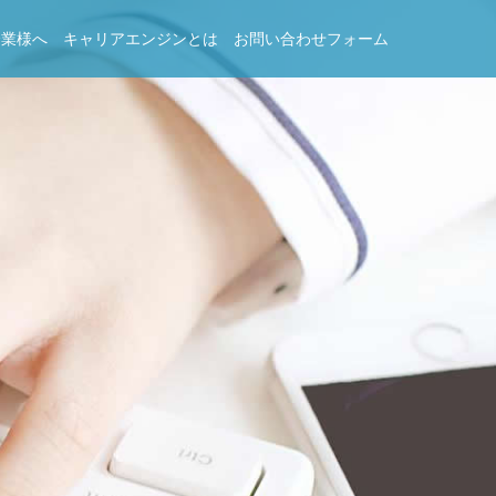
企業様へ
キャリアエンジンとは
お問い合わせフォーム