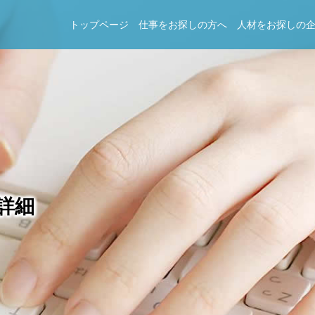
トップページ
仕事をお探しの方へ
人材をお探しの