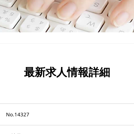
最新求人情報詳細
No.14327