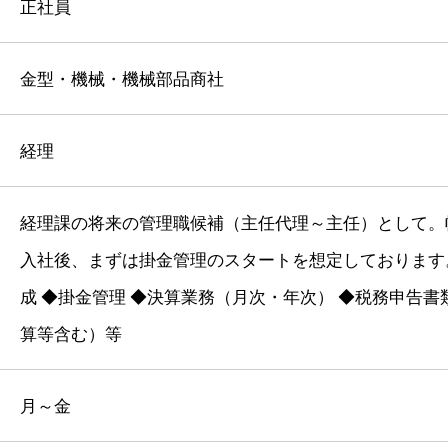
正社員
金型・機械・機械部品商社
経理
経理課の将来の管理職候補（主任代理～主任）として。
入社後、まずは掛金管理のスタートを想定しております。
成 ◆掛金管理 ◆決算業務（月次・年次） ◆税務申告書
算等含む）等
月～金