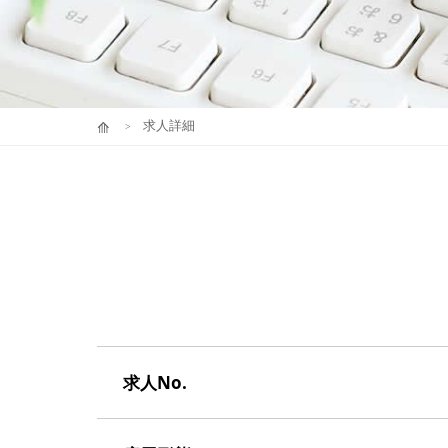
求人詳細
求人No.