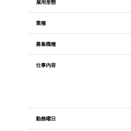
雇用形態
業種
募集職種
仕事内容
勤務曜日