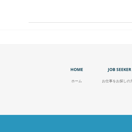
HOME
JOB SEEKER
ホーム
お仕事をお探しの