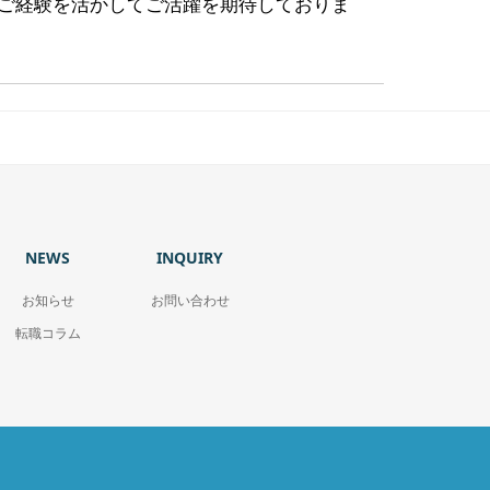
ご経験を活かしてご活躍を期待しておりま
NEWS
INQUIRY
お知らせ
お問い合わせ
転職コラム