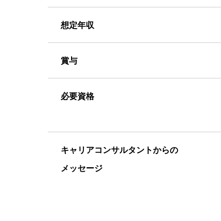
想定年収
賞与
必要資格
キャリアコンサルタントからの
メッセージ