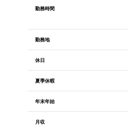
勤務時間
勤務地
休日
夏季休暇
年末年始
月収